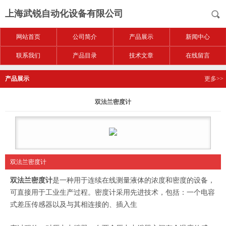
上海武锐自动化设备有限公司
网站首页
公司简介
产品展示
新闻中心
联系我们
产品目录
技术文章
在线留言
产品展示
更多>>
双法兰密度计
双法兰密度计
双法兰密度计
是一种用于连续在线测量液体的浓度和密度的设备，
可直接用于工业生产过程。密度计采用先进技术，包括：一个电容
式差压传感器以及与其相连接的、插入生