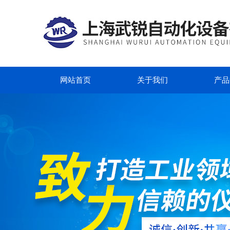
网站首页
关于我们
产品