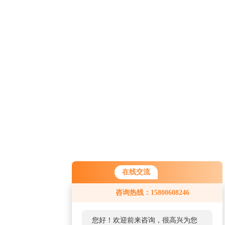
在线交流
咨询热线：15800608246
您好！欢迎前来咨询，很高兴为您