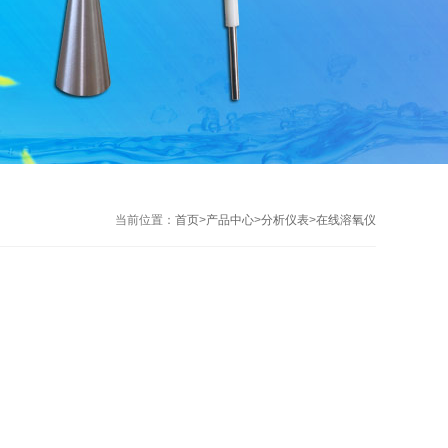
当前位置：
首页
>
产品中心
>
分析仪表
>
在线溶氧仪