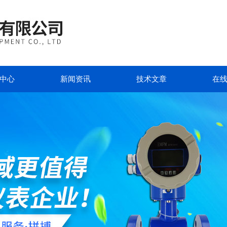
中心
新闻资讯
技术文章
在