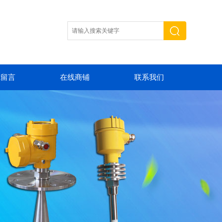
线留言
在线商铺
联系我们